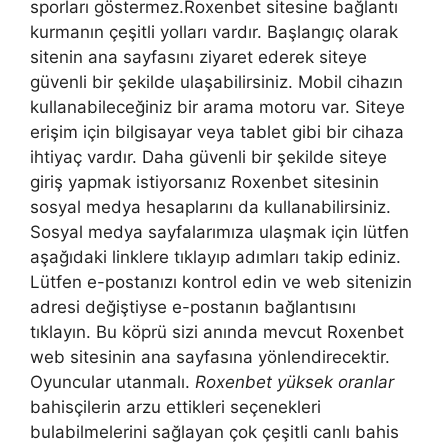
sporları göstermez.Roxenbet sitesine bağlantı
kurmanın çeşitli yolları vardır. Başlangıç ​​olarak
sitenin ana sayfasını ziyaret ederek siteye
güvenli bir şekilde ulaşabilirsiniz. Mobil cihazın
kullanabileceğiniz bir arama motoru var. Siteye
erişim için bilgisayar veya tablet gibi bir cihaza
ihtiyaç vardır. Daha güvenli bir şekilde siteye
giriş yapmak istiyorsanız Roxenbet sitesinin
sosyal medya hesaplarını da kullanabilirsiniz.
Sosyal medya sayfalarımıza ulaşmak için lütfen
aşağıdaki linklere tıklayıp adımları takip ediniz.
Lütfen e-postanızı kontrol edin ve web sitenizin
adresi değiştiyse e-postanın bağlantısını
tıklayın. Bu köprü sizi anında mevcut Roxenbet
web sitesinin ana sayfasına yönlendirecektir.
Oyuncular utanmalı.
Roxenbet yüksek oranlar
bahisçilerin arzu ettikleri seçenekleri
bulabilmelerini sağlayan çok çeşitli canlı bahis