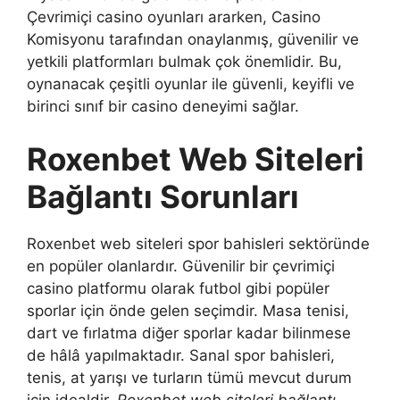
Çevrimiçi casino oyunları ararken, Casino
Komisyonu tarafından onaylanmış, güvenilir ve
yetkili platformları bulmak çok önemlidir. Bu,
oynanacak çeşitli oyunlar ile güvenli, keyifli ve
birinci sınıf bir casino deneyimi sağlar.
Roxenbet Web Siteleri
Bağlantı Sorunları
Roxenbet web siteleri spor bahisleri sektöründe
en popüler olanlardır. Güvenilir bir çevrimiçi
casino platformu olarak futbol gibi popüler
sporlar için önde gelen seçimdir. Masa tenisi,
dart ve fırlatma diğer sporlar kadar bilinmese
de hâlâ yapılmaktadır. Sanal spor bahisleri,
tenis, at yarışı ve turların tümü mevcut durum