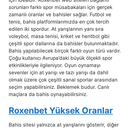
için idealdir.
Roxenbet web siteleri bağlantı
sorunları
farklı spor müsabakaları için gerçek
zamanlı oranlar ve bahisler sağlar. Futbol ve
tenis, bahis platformlarımızda en çok tercih
edilen iki spordur. At yarışlarının yanı sıra
voleybol, masa tenisi, kriket ve hentbol gibi
çeşitli spor dallarına da bahisler bulunmaktadır.
Bahis yapılabilecek birçok farklı oyun türü vardır.
Çoğu kullanıcı Avrupa’daki büyük ölçekli spor
etkinlikleriyle ilgileniyor. Oyun oynamayı
sevenler için at yarışı ve tazı yarışı da dahil
olmak üzere çok çeşitli sanal sporlar arasından
seçim yapabilirsiniz. Beklemek budur. Canlı
maçlara da bahis oynayabilirsiniz.
Roxenbet Yüksek Oranlar
Bahis sitesi yalnızca at yarışlarını gösterir, diğer