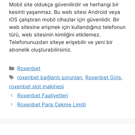
Mobil site oldukça güvenilirdir ve herhangi bir
kesinti yaşanmaz. Bu web sitesi Android veya
iOS çalıştıran mobil cihazlar için güvenlidir. Bir
web sitesine erişmek için kullandığınız telefonun
türü, web sitesinin kimliğini etkilemez.
Telefonunuzdan siteye erişebilir ve yeni bir
abonelik oluşturabilirsiniz.
Kategoriler
Roxenbet
Etiketler
roxenbet bağlantı sorunları
,
Roxenbet Giriş
,
roxenbet slot makinesi
Roxenbet Faaliyetleri
Roxenbet Para Çekme Limiti