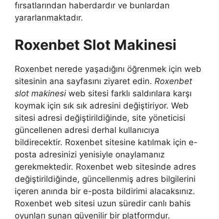
fırsatlarından haberdardır ve bunlardan
yararlanmaktadır.
Roxenbet Slot Makinesi
Roxenbet nerede yaşadığını öğrenmek için web
sitesinin ana sayfasını ziyaret edin.
Roxenbet
slot makinesi
web sitesi farklı saldırılara karşı
koymak için sık sık adresini değiştiriyor. Web
sitesi adresi değiştirildiğinde, site yöneticisi
güncellenen adresi derhal kullanıcıya
bildirecektir. Roxenbet sitesine katılmak için e-
posta adresinizi yenisiyle onaylamanız
gerekmektedir. Roxenbet web sitesinde adres
değiştirildiğinde, güncellenmiş adres bilgilerini
içeren anında bir e-posta bildirimi alacaksınız.
Roxenbet web sitesi uzun süredir canlı bahis
oyunları sunan güvenilir bir platformdur.