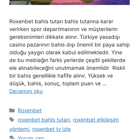
Roxenbet bahis tutarı bahis tutarına karar
verirken spor departmanının ve müşterilerin
gereksinimleri dikkate alınır. Türkiye yasadışı
casino pazarının bahis dışı önemli bir paya sahip
olduğu yaygın olarak kabul edilmektedir. Yine
de bu meblağın farklı yerlerde çeşitli şekillerde
ele alınabileceğini unutmamak önemlidir Riskli
bir bahis genellikle hafife alınır. Yüksek ve
düşük, bahis, sonuç, toplam puan ve …
Devamını oku
Kategoriler
Roxenbet
Etiketler
roxenbet bahis tutarı
,
roxenbet etkileşim
yöntemi
,
roxenbet tv izle
Yorum yap