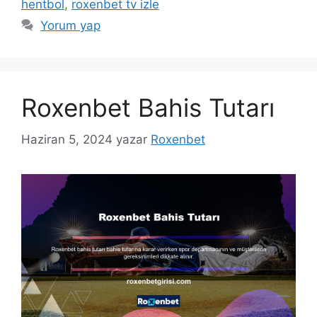
hentbol
,
roxenbet tv izle
Yorum yap
Roxenbet Bahis Tutarı
Haziran 5, 2024
yazar
Roxenbet