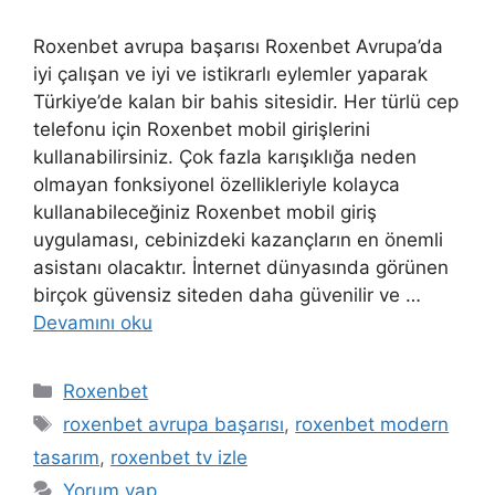
Roxenbet avrupa başarısı Roxenbet Avrupa’da
iyi çalışan ve iyi ve istikrarlı eylemler yaparak
Türkiye’de kalan bir bahis sitesidir. Her türlü cep
telefonu için Roxenbet mobil girişlerini
kullanabilirsiniz. Çok fazla karışıklığa neden
olmayan fonksiyonel özellikleriyle kolayca
kullanabileceğiniz Roxenbet mobil giriş
uygulaması, cebinizdeki kazançların en önemli
asistanı olacaktır. İnternet dünyasında görünen
birçok güvensiz siteden daha güvenilir ve …
Devamını oku
Kategoriler
Roxenbet
Etiketler
roxenbet avrupa başarısı
,
roxenbet modern
tasarım
,
roxenbet tv izle
Yorum yap