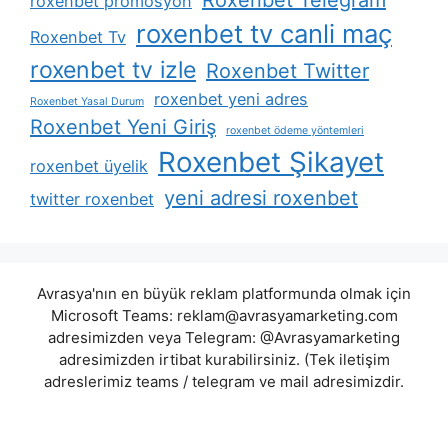
Roxenbet Telegram
roxenbet promosyon
roxenbet tv canli maç
Roxenbet Tv
roxenbet tv izle
Roxenbet Twitter
roxenbet yeni adres
Roxenbet Yasal Durum
Roxenbet Yeni Giriş
roxenbet ödeme yöntemleri
Roxenbet Şikayet
roxenbet üyelik
yeni adresi roxenbet
twitter roxenbet
Avrasya'nın en büyük reklam platformunda olmak için
Microsoft Teams:
reklam@avrasyamarketing.com
adresimizden veya Telegram: @Avrasyamarketing
adresimizden irtibat kurabilirsiniz. (Tek iletişim
adreslerimiz teams / telegram ve mail adresimizdir.
Harici hiçbir iletişim adresimiz bulunmamaktadır.
Lütfen itibar etmeyiniz.) Türkiye yasalarına göre 7258
sayılı kanun uyarınca yasa dışı bahis oynamanın