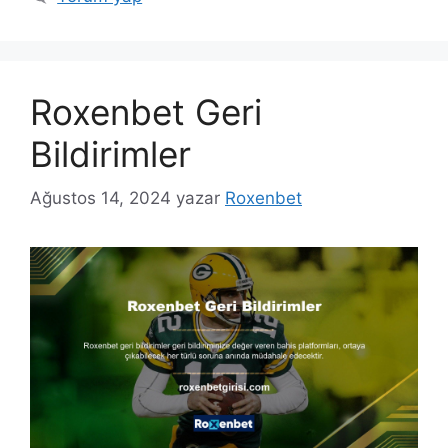
Roxenbet Geri
Bildirimler
Ağustos 14, 2024
yazar
Roxenbet