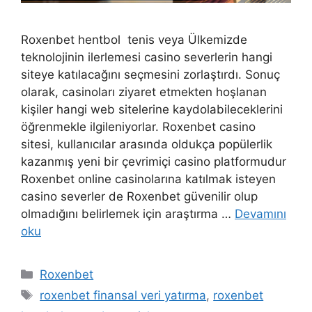
Roxenbet hentbol tenis veya Ülkemizde
teknolojinin ilerlemesi casino severlerin hangi
siteye katılacağını seçmesini zorlaştırdı. Sonuç
olarak, casinoları ziyaret etmekten hoşlanan
kişiler hangi web sitelerine kaydolabileceklerini
öğrenmekle ilgileniyorlar. Roxenbet casino
sitesi, kullanıcılar arasında oldukça popülerlik
kazanmış yeni bir çevrimiçi casino platformudur
Roxenbet online casinolarına katılmak isteyen
casino severler de Roxenbet güvenilir olup
olmadığını belirlemek için araştırma …
Devamını
oku
Kategoriler
Roxenbet
Etiketler
roxenbet finansal veri yatırma
,
roxenbet