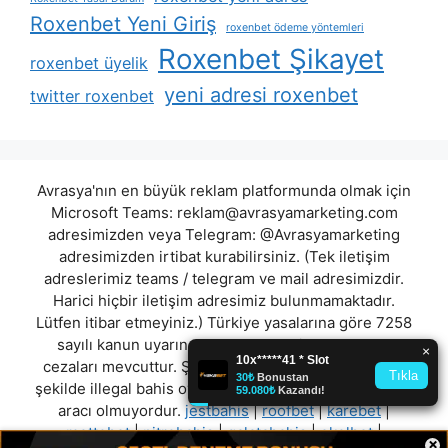
Roxenbet Yeni Giriş
roxenbet ödeme yöntemleri
Roxenbet Şikayet
roxenbet üyelik
yeni adresi roxenbet
twitter roxenbet
Avrasya'nın en büyük reklam platformunda olmak için
Microsoft Teams:
reklam@avrasyamarketing.com
adresimizden veya Telegram: @Avrasyamarketing
adresimizden irtibat kurabilirsiniz. (Tek iletişim
adreslerimiz teams / telegram ve mail adresimizdir.
Harici hiçbir iletişim adresimiz bulunmamaktadır.
Lütfen itibar etmeyiniz.) Türkiye yasalarına göre 7258
sayılı kanun uyarınca yasa dışı bahis oynamanın
cezaları mevcuttur. Şu an bulunduğunuz site hiç bir
şekilde illegal bahis oyunları oynatmıyor ve oynamaya
aracı olmuyordur.
jestbahis
|
roofbet
|
karebet
|
mottobet
|
nitrobahis
|
galatabahis
|
ekolbet
|
×