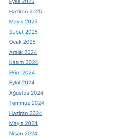
Eylül 2025
Haziran 2025
Mayıs 2025
Şubat 2025
Ocak 2025
Aralık 2024
Kasım 2024
Ekim 2024
Eylül 2024
Ağustos 2024
Temmuz 2024
Haziran 2024
Mayıs 2024
Nisan 2024