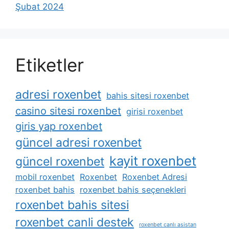
Şubat 2024
Etiketler
adresi roxenbet
bahis sitesi roxenbet
casino sitesi roxenbet
girisi roxenbet
giris yap roxenbet
güncel adresi roxenbet
kayit roxenbet
güncel roxenbet
mobil roxenbet
Roxenbet
Roxenbet Adresi
roxenbet bahis
roxenbet bahis seçenekleri
roxenbet bahis sitesi
roxenbet canli destek
roxenbet canlı asistan