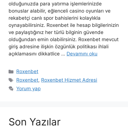
olduğunuzda para yatırma işlemlerinizde
bonuslar alabilir, eğlenceli casino oyunları ve
rekabetçi canlı spor bahislerini kolaylıkla
oynayabilirsiniz. Roxenbet ile hesap bilgilerinizin
ve paylaştığınız her türlü bilginin güvende
olduğundan emin olabilirsiniz. Roxenbet mevcut
giriş adresine ilişkin özgünlük politikası ihlali
açıklamasını dikkatlice …
Devamını oku
Kategoriler
Roxenbet
Etiketler
Roxenbet
,
Roxenbet Hizmet Adresi
Yorum yap
Son Yazılar