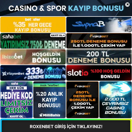
×
ROXENBET GİRİŞ İÇİN TIKLAYINIZ!