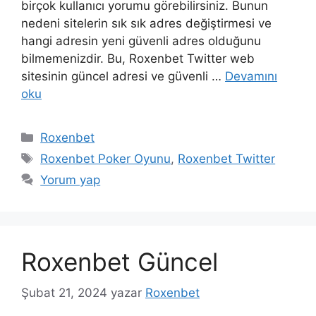
birçok kullanıcı yorumu görebilirsiniz. Bunun
nedeni sitelerin sık sık adres değiştirmesi ve
hangi adresin yeni güvenli adres olduğunu
bilmemenizdir. Bu, Roxenbet Twitter web
sitesinin güncel adresi ve güvenli …
Devamını
oku
Kategoriler
Roxenbet
Etiketler
Roxenbet Poker Oyunu
,
Roxenbet Twitter
Yorum yap
Roxenbet Güncel
Şubat 21, 2024
yazar
Roxenbet