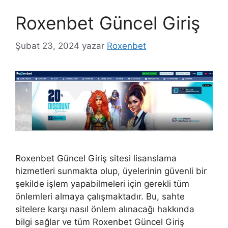
Roxenbet Güncel Giriş
Şubat 23, 2024
yazar
Roxenbet
Roxenbet Güncel Giriş sitesi lisanslama
hizmetleri sunmakta olup, üyelerinin güvenli bir
şekilde işlem yapabilmeleri için gerekli tüm
önlemleri almaya çalışmaktadır. Bu, sahte
sitelere karşı nasıl önlem alınacağı hakkında
bilgi sağlar ve tüm Roxenbet Güncel Giriş