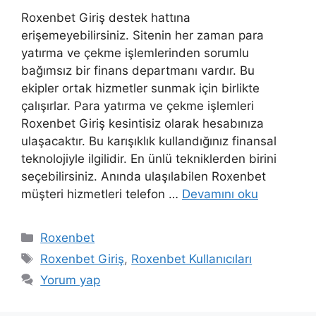
Roxenbet Giriş destek hattına
erişemeyebilirsiniz. Sitenin her zaman para
yatırma ve çekme işlemlerinden sorumlu
bağımsız bir finans departmanı vardır. Bu
ekipler ortak hizmetler sunmak için birlikte
çalışırlar. Para yatırma ve çekme işlemleri
Roxenbet Giriş kesintisiz olarak hesabınıza
ulaşacaktır. Bu karışıklık kullandığınız finansal
teknolojiyle ilgilidir. En ünlü tekniklerden birini
seçebilirsiniz. Anında ulaşılabilen Roxenbet
müşteri hizmetleri telefon …
Devamını oku
Kategoriler
Roxenbet
Etiketler
Roxenbet Giriş
,
Roxenbet Kullanıcıları
Yorum yap