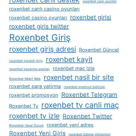
roxenbet canli destek
roxenbet canlı asistan
roxenbet canlı casino oyunları
roxenbet girisi
roxenbet casino oyunları
roxenbet giris twitter
Roxenbet Giriş
roxenbet giriş adresi
Roxenbet Güncel
roxenbet kayit
roxenbet güvenli giriş
roxenbet maç izle
roxenbet kazanma oranları
roxenbet nasil bir site
Roxenbet Mobil Web
roxenbet para yatirma
roxenbet premium bahisler
Roxenbet Telegram
roxenbet promosyon
roxenbet tv canli maç
Roxenbet Tv
roxenbet tv izle
Roxenbet Twitter
roxenbet yeni adres
Roxenbet Yasal Durum
Roxenbet Yeni Giriş
roxenbet ödeme yöntemleri