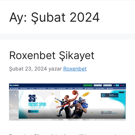
Ay:
Şubat 2024
Roxenbet Şikayet
Şubat 23, 2024
yazar
Roxenbet