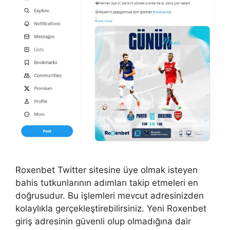
Roxenbet Twitter sitesine üye olmak isteyen
bahis tutkunlarının adımları takip etmeleri en
doğrusudur. Bu işlemleri mevcut adresinizden
kolaylıkla gerçekleştirebilirsiniz. Yeni Roxenbet
giriş adresinin güvenli olup olmadığına dair