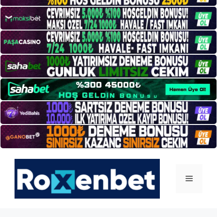
İçeriğe
atla
Menü