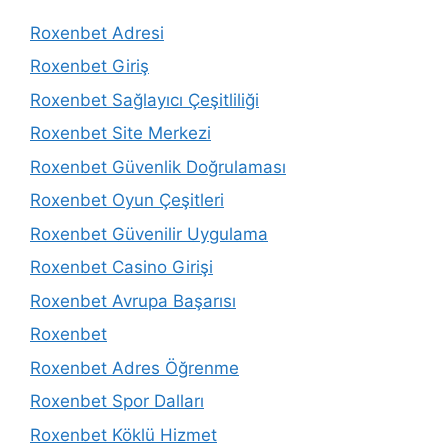
Roxenbet Adresi
Roxenbet Giriş
Roxenbet Sağlayıcı Çeşitliliği
Roxenbet Site Merkezi
Roxenbet Güvenlik Doğrulaması
Roxenbet Oyun Çeşitleri
Roxenbet Güvenilir Uygulama
Roxenbet Casino Girişi
Roxenbet Avrupa Başarısı
Roxenbet
Roxenbet Adres Öğrenme
Roxenbet Spor Dalları
Roxenbet Köklü Hizmet