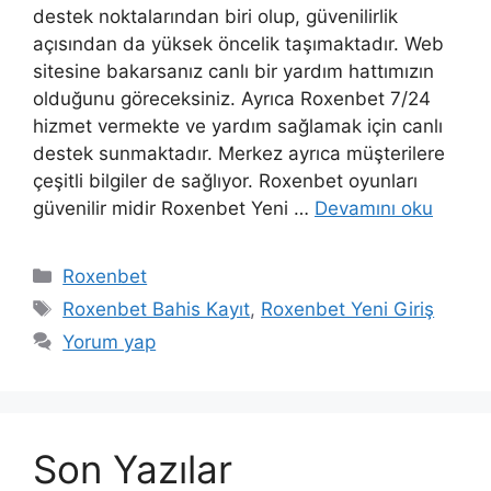
destek noktalarından biri olup, güvenilirlik
açısından da yüksek öncelik taşımaktadır. Web
sitesine bakarsanız canlı bir yardım hattımızın
olduğunu göreceksiniz. Ayrıca Roxenbet 7/24
hizmet vermekte ve yardım sağlamak için canlı
destek sunmaktadır. Merkez ayrıca müşterilere
çeşitli bilgiler de sağlıyor. Roxenbet oyunları
güvenilir midir Roxenbet Yeni …
Devamını oku
Kategoriler
Roxenbet
Etiketler
Roxenbet Bahis Kayıt
,
Roxenbet Yeni Giriş
Yorum yap
Son Yazılar