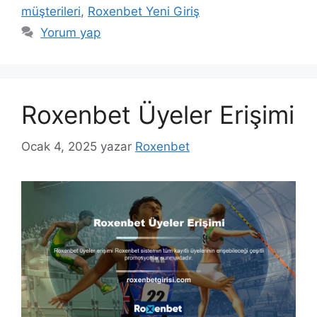
müşterileri
,
Roxenbet Yeni Giriş
Yorum yap
Roxenbet Üyeler Erişimi
Ocak 4, 2025
yazar
Roxenbet