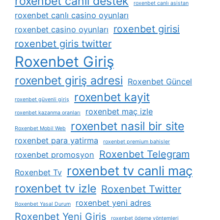
roxenbet canli destek
roxenbet canlı asistan
roxenbet canlı casino oyunları
roxenbet girisi
roxenbet casino oyunları
roxenbet giris twitter
Roxenbet Giriş
roxenbet giriş adresi
Roxenbet Güncel
roxenbet kayit
roxenbet güvenli giriş
roxenbet maç izle
roxenbet kazanma oranları
roxenbet nasil bir site
Roxenbet Mobil Web
roxenbet para yatirma
roxenbet premium bahisler
Roxenbet Telegram
roxenbet promosyon
roxenbet tv canli maç
Roxenbet Tv
roxenbet tv izle
Roxenbet Twitter
roxenbet yeni adres
Roxenbet Yasal Durum
Roxenbet Yeni Giriş
roxenbet ödeme yöntemleri