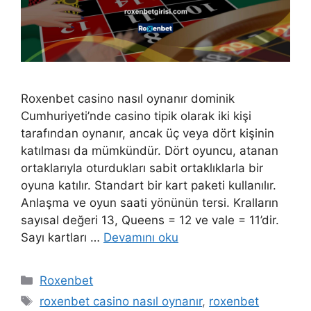
Roxenbet casino nasıl oynanır dominik
Cumhuriyeti’nde casino tipik olarak iki kişi
tarafından oynanır, ancak üç veya dört kişinin
katılması da mümkündür. Dört oyuncu, atanan
ortaklarıyla oturdukları sabit ortaklıklarla bir
oyuna katılır. Standart bir kart paketi kullanılır.
Anlaşma ve oyun saati yönünün tersi. Kralların
sayısal değeri 13, Queens = 12 ve vale = 11’dir.
Sayı kartları …
Devamını oku
Kategoriler
Roxenbet
Etiketler
roxenbet casino nasıl oynanır
,
roxenbet