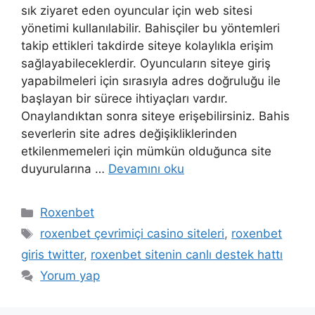
sık ziyaret eden oyuncular için web sitesi
yönetimi kullanılabilir. Bahisçiler bu yöntemleri
takip ettikleri takdirde siteye kolaylıkla erişim
sağlayabileceklerdir. Oyuncuların siteye giriş
yapabilmeleri için sırasıyla adres doğruluğu ile
başlayan bir sürece ihtiyaçları vardır.
Onaylandıktan sonra siteye erişebilirsiniz. Bahis
severlerin site adres değişikliklerinden
etkilenmemeleri için mümkün olduğunca site
duyurularına …
Devamını oku
Kategoriler
Roxenbet
Etiketler
roxenbet çevrimiçi casino siteleri
,
roxenbet
giris twitter
,
roxenbet sitenin canlı destek hattı
Yorum yap