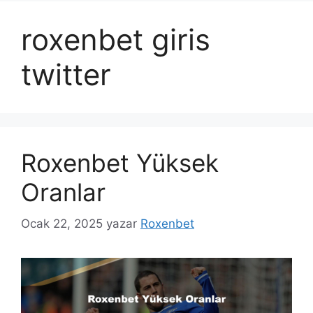
roxenbet giris
twitter
Roxenbet Yüksek
Oranlar
Ocak 22, 2025
yazar
Roxenbet