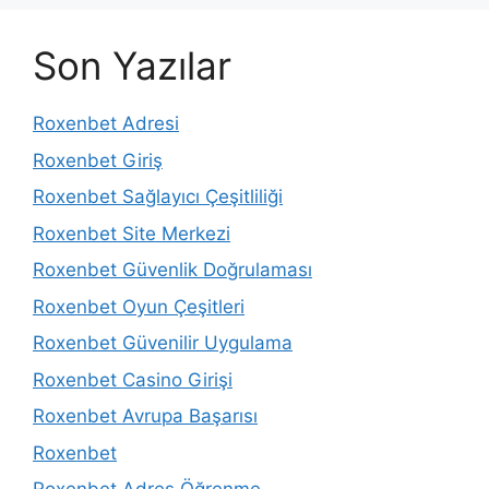
Son Yazılar
Roxenbet Adresi
Roxenbet Giriş
Roxenbet Sağlayıcı Çeşitliliği
Roxenbet Site Merkezi
Roxenbet Güvenlik Doğrulaması
Roxenbet Oyun Çeşitleri
Roxenbet Güvenilir Uygulama
Roxenbet Casino Girişi
Roxenbet Avrupa Başarısı
Roxenbet