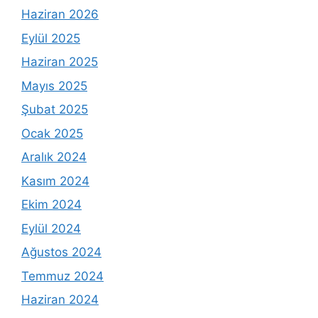
Haziran 2026
Eylül 2025
Haziran 2025
Mayıs 2025
Şubat 2025
Ocak 2025
Aralık 2024
Kasım 2024
Ekim 2024
Eylül 2024
Ağustos 2024
Temmuz 2024
Haziran 2024