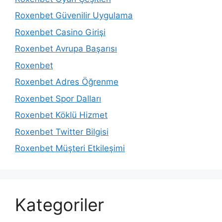
Roxenbet Güvenilir Uygulama
Roxenbet Casino Girişi
Roxenbet Avrupa Başarısı
Roxenbet
Roxenbet Adres Öğrenme
Roxenbet Spor Dalları
Roxenbet Köklü Hizmet
Roxenbet Twitter Bilgisi
Roxenbet Müşteri Etkileşimi
Kategoriler