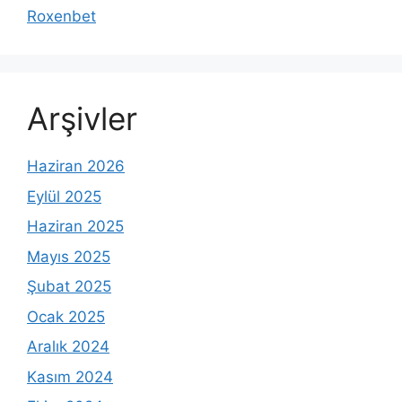
Roxenbet
Arşivler
Haziran 2026
Eylül 2025
Haziran 2025
Mayıs 2025
Şubat 2025
Ocak 2025
Aralık 2024
Kasım 2024