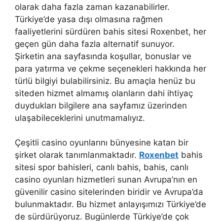
olarak daha fazla zaman kazanabilirler.
Türkiye’de yasa dışı olmasına rağmen
faaliyetlerini sürdüren bahis sitesi Roxenbet, her
geçen gün daha fazla alternatif sunuyor.
Şirketin ana sayfasında koşullar, bonuslar ve
para yatırma ve çekme seçenekleri hakkında her
türlü bilgiyi bulabilirsiniz. Bu amaçla henüz bu
siteden hizmet almamış olanların dahi ihtiyaç
duydukları bilgilere ana sayfamız üzerinden
ulaşabileceklerini unutmamalıyız.
Çeşitli casino oyunlarını bünyesine katan bir
şirket olarak tanımlanmaktadır.
Roxenbet
bahis
sitesi spor bahisleri, canlı bahis, bahis, canlı
casino oyunları hizmetleri sunan Avrupa’nın en
güvenilir casino sitelerinden biridir ve Avrupa’da
bulunmaktadır. Bu hizmet anlayışımızı Türkiye’de
de sürdürüyoruz. Bugünlerde Türkiye’de çok