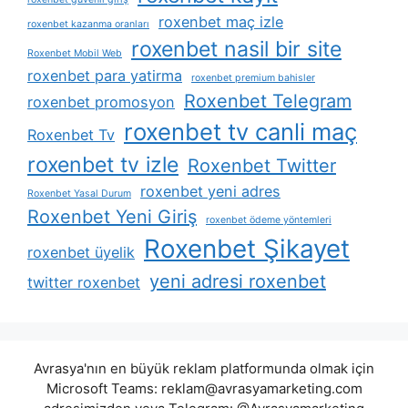
roxenbet maç izle
roxenbet kazanma oranları
roxenbet nasil bir site
Roxenbet Mobil Web
roxenbet para yatirma
roxenbet premium bahisler
Roxenbet Telegram
roxenbet promosyon
roxenbet tv canli maç
Roxenbet Tv
roxenbet tv izle
Roxenbet Twitter
roxenbet yeni adres
Roxenbet Yasal Durum
Roxenbet Yeni Giriş
roxenbet ödeme yöntemleri
Roxenbet Şikayet
roxenbet üyelik
yeni adresi roxenbet
twitter roxenbet
Avrasya'nın en büyük reklam platformunda olmak için
Microsoft Teams:
reklam@avrasyamarketing.com