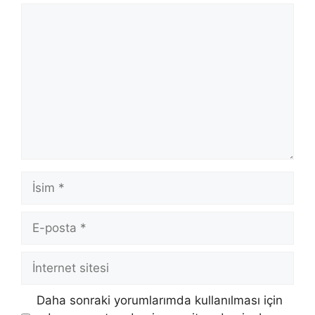
Yorum
İsim
E-
posta
İnternet
sitesi
Daha sonraki yorumlarımda kullanılması için