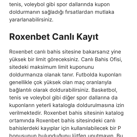
tenis, voleybol gibi spor dallarında kupon
doldurmanın sağladığı fırsatlardan mutlaka
yararlanabilirsiniz.
Roxenbet Canlı Kayıt
Roxenbet canlı bahis sitesine bakarsanız yine
yüksek bir limit göreceksiniz. Canlı Bahis Ofisi,
sitedeki maksimum limit kuponunu
doldurmanıza olanak tanır. Futbolda kuponları
genellikle çok yüksek olan maç oranlarıyla
bağlantılı olarak doldurabilirsiniz. Basketbol,
tenis ve voleybol gibi diğer spor dallarına da
kuponların yeterli katalogla doldurulmasına izin
verilmektedir. Roxenbet bahis sitesinin katalog
ortamında Roxenbet bahis sitesindeki canlı
bahislerdeki kayıplar için kullanılabilecek bir P
bonusunun bulunduğunu lütfen unutmayın. Bu