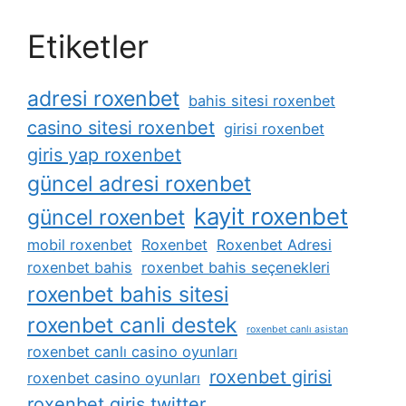
Etiketler
adresi roxenbet
bahis sitesi roxenbet
casino sitesi roxenbet
girisi roxenbet
giris yap roxenbet
güncel adresi roxenbet
kayit roxenbet
güncel roxenbet
mobil roxenbet
Roxenbet
Roxenbet Adresi
roxenbet bahis
roxenbet bahis seçenekleri
roxenbet bahis sitesi
roxenbet canli destek
roxenbet canlı asistan
roxenbet canlı casino oyunları
roxenbet girisi
roxenbet casino oyunları
roxenbet giris twitter