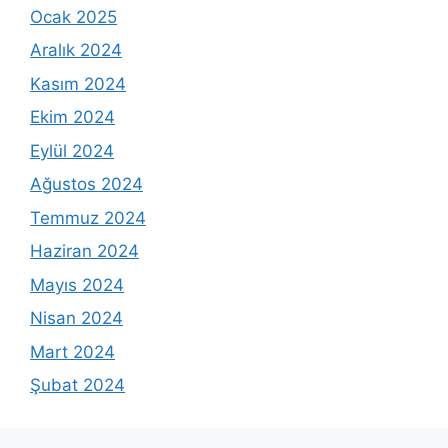
Ocak 2025
Aralık 2024
Kasım 2024
Ekim 2024
Eylül 2024
Ağustos 2024
Temmuz 2024
Haziran 2024
Mayıs 2024
Nisan 2024
Mart 2024
Şubat 2024