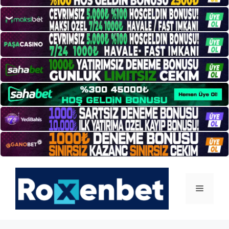
İçeriğe
atla
Menü