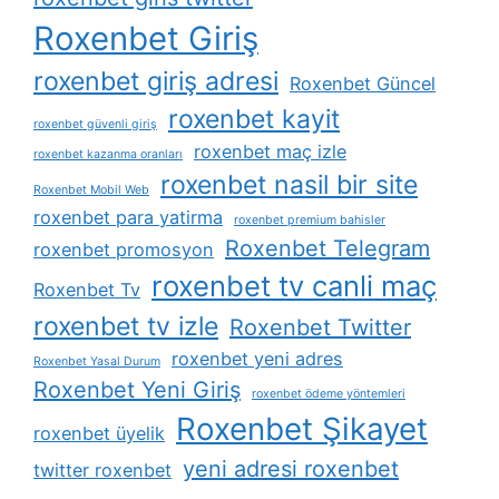
Roxenbet Giriş
roxenbet giriş adresi
Roxenbet Güncel
roxenbet kayit
roxenbet güvenli giriş
roxenbet maç izle
roxenbet kazanma oranları
roxenbet nasil bir site
Roxenbet Mobil Web
roxenbet para yatirma
roxenbet premium bahisler
Roxenbet Telegram
roxenbet promosyon
roxenbet tv canli maç
Roxenbet Tv
roxenbet tv izle
Roxenbet Twitter
roxenbet yeni adres
Roxenbet Yasal Durum
Roxenbet Yeni Giriş
roxenbet ödeme yöntemleri
Roxenbet Şikayet
roxenbet üyelik
yeni adresi roxenbet
twitter roxenbet