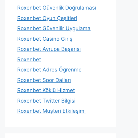
Roxenbet Güvenlik Doğrulaması
Roxenbet Oyun Çeşitleri
Roxenbet Güvenilir Uygulama
Roxenbet Casino Girişi
Roxenbet Avrupa Başarısı
Roxenbet
Roxenbet Adres Öğrenme
Roxenbet Spor Dalları
Roxenbet Köklü Hizmet
Roxenbet Twitter Bilgisi
Roxenbet Müşteri Etkileşimi