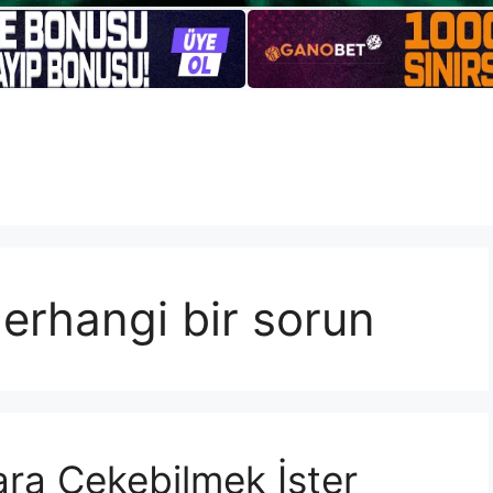
herhangi bir sorun
ra Çekebilmek İster