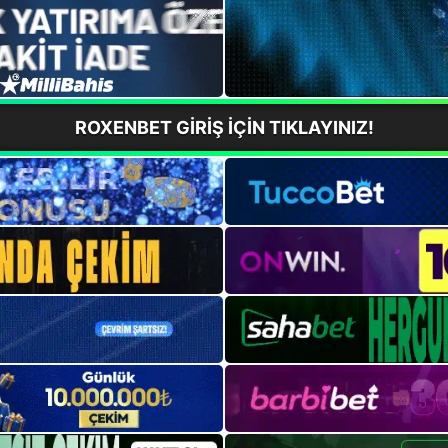
ROXENBET GİRİŞ İÇİN TIKLAYINIZ!