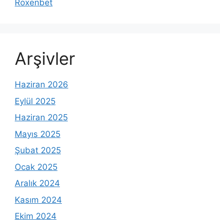
Roxenbet
Arşivler
Haziran 2026
Eylül 2025
Haziran 2025
Mayıs 2025
Şubat 2025
Ocak 2025
Aralık 2024
Kasım 2024
Ekim 2024