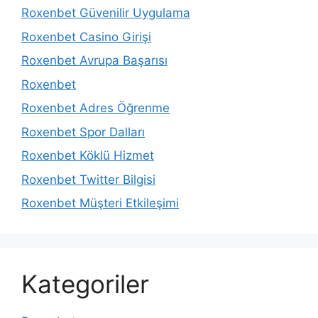
Roxenbet Güvenilir Uygulama
Roxenbet Casino Girişi
Roxenbet Avrupa Başarısı
Roxenbet
Roxenbet Adres Öğrenme
Roxenbet Spor Dalları
Roxenbet Köklü Hizmet
Roxenbet Twitter Bilgisi
Roxenbet Müşteri Etkileşimi
Kategoriler