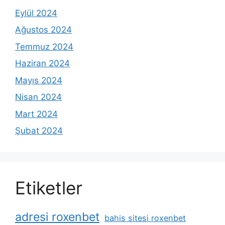
Eylül 2024
Ağustos 2024
Temmuz 2024
Haziran 2024
Mayıs 2024
Nisan 2024
Mart 2024
Şubat 2024
Etiketler
adresi roxenbet
bahis sitesi roxenbet