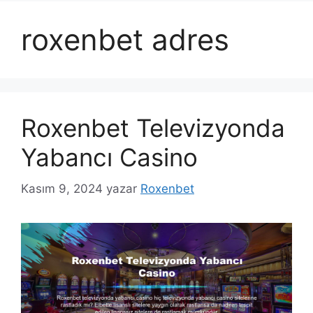
roxenbet adres
Roxenbet Televizyonda
Yabancı Casino
Kasım 9, 2024
yazar
Roxenbet