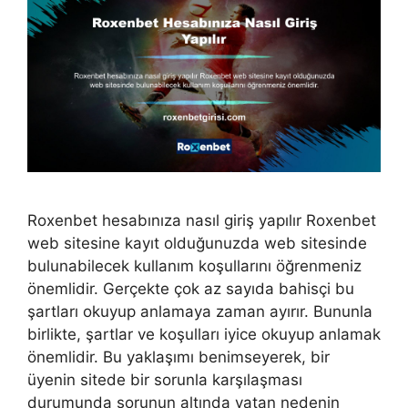
Roxenbet hesabınıza nasıl giriş yapılır Roxenbet
web sitesine kayıt olduğunuzda web sitesinde
bulunabilecek kullanım koşullarını öğrenmeniz
önemlidir. Gerçekte çok az sayıda bahisçi bu
şartları okuyup anlamaya zaman ayırır. Bununla
birlikte, şartlar ve koşulları iyice okuyup anlamak
önemlidir. Bu yaklaşımı benimseyerek, bir
üyenin sitede bir sorunla karşılaşması
durumunda sorunun altında yatan nedenin