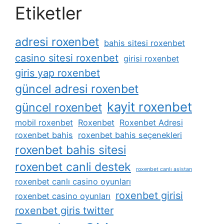
Etiketler
adresi roxenbet
bahis sitesi roxenbet
casino sitesi roxenbet
girisi roxenbet
giris yap roxenbet
güncel adresi roxenbet
kayit roxenbet
güncel roxenbet
mobil roxenbet
Roxenbet
Roxenbet Adresi
roxenbet bahis
roxenbet bahis seçenekleri
roxenbet bahis sitesi
roxenbet canli destek
roxenbet canlı asistan
roxenbet canlı casino oyunları
roxenbet girisi
roxenbet casino oyunları
roxenbet giris twitter