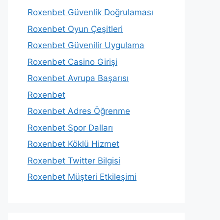
Roxenbet Güvenlik Doğrulaması
Roxenbet Oyun Çeşitleri
Roxenbet Güvenilir Uygulama
Roxenbet Casino Girişi
Roxenbet Avrupa Başarısı
Roxenbet
Roxenbet Adres Öğrenme
Roxenbet Spor Dalları
Roxenbet Köklü Hizmet
Roxenbet Twitter Bilgisi
Roxenbet Müşteri Etkileşimi