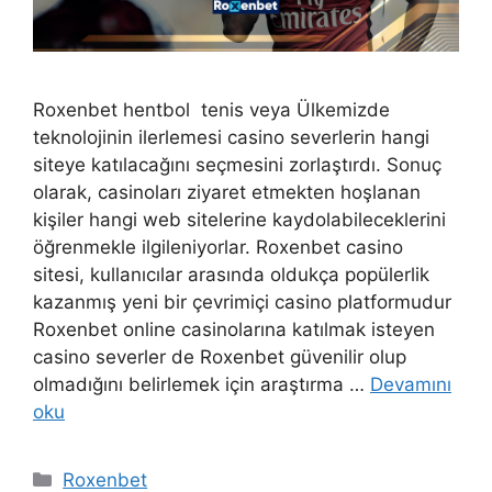
Roxenbet hentbol tenis veya Ülkemizde
teknolojinin ilerlemesi casino severlerin hangi
siteye katılacağını seçmesini zorlaştırdı. Sonuç
olarak, casinoları ziyaret etmekten hoşlanan
kişiler hangi web sitelerine kaydolabileceklerini
öğrenmekle ilgileniyorlar. Roxenbet casino
sitesi, kullanıcılar arasında oldukça popülerlik
kazanmış yeni bir çevrimiçi casino platformudur
Roxenbet online casinolarına katılmak isteyen
casino severler de Roxenbet güvenilir olup
olmadığını belirlemek için araştırma …
Devamını
oku
Kategoriler
Roxenbet