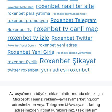
roxenbet nasil bir site
Roxenbet Mobil Web
roxenbet para yatirma
roxenbet premium bahisler
Roxenbet Telegram
roxenbet promosyon
roxenbet tv canli maç
Roxenbet Tv
roxenbet tv izle
Roxenbet Twitter
roxenbet yeni adres
Roxenbet Yasal Durum
Roxenbet Yeni Giriş
roxenbet ödeme yöntemleri
Roxenbet Şikayet
roxenbet üyelik
yeni adresi roxenbet
twitter roxenbet
Avrasya'nın en büyük reklam platformunda olmak için
Microsoft Teams:
reklam@avrasyamarketing.com
adresimizden veya Telegram: @Avrasyamarketing
adresimizden irtibat kurabilirsiniz. (Tek iletişim