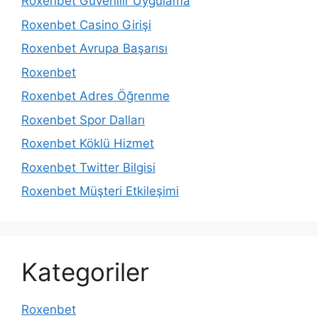
Roxenbet Güvenilir Uygulama
Roxenbet Casino Girişi
Roxenbet Avrupa Başarısı
Roxenbet
Roxenbet Adres Öğrenme
Roxenbet Spor Dalları
Roxenbet Köklü Hizmet
Roxenbet Twitter Bilgisi
Roxenbet Müşteri Etkileşimi
Kategoriler
Roxenbet