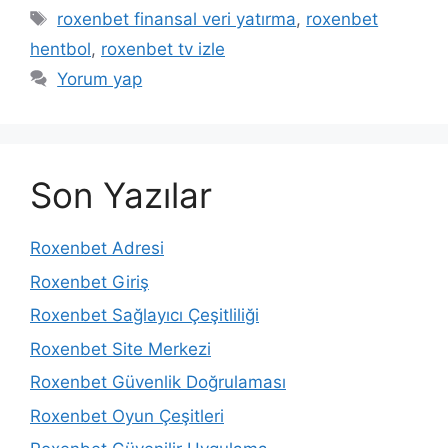
Etiketler
roxenbet finansal veri yatırma
,
roxenbet
hentbol
,
roxenbet tv izle
Yorum yap
Son Yazılar
Roxenbet Adresi
Roxenbet Giriş
Roxenbet Sağlayıcı Çeşitliliği
Roxenbet Site Merkezi
Roxenbet Güvenlik Doğrulaması
Roxenbet Oyun Çeşitleri