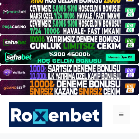
İçeriğe
atla
Menü