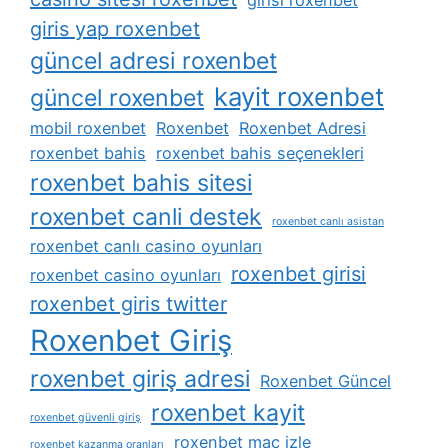
girisi roxenbet
giris yap roxenbet
güncel adresi roxenbet
kayit roxenbet
güncel roxenbet
mobil roxenbet
Roxenbet
Roxenbet Adresi
roxenbet bahis
roxenbet bahis seçenekleri
roxenbet bahis sitesi
roxenbet canli destek
roxenbet canlı asistan
roxenbet canlı casino oyunları
roxenbet girisi
roxenbet casino oyunları
roxenbet giris twitter
Roxenbet Giriş
roxenbet giriş adresi
Roxenbet Güncel
roxenbet kayit
roxenbet güvenli giriş
roxenbet maç izle
roxenbet kazanma oranları