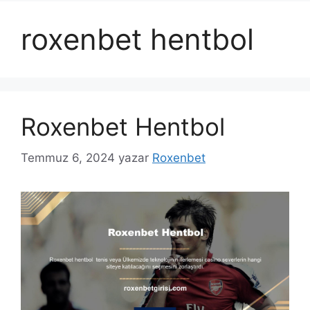
roxenbet hentbol
Roxenbet Hentbol
Temmuz 6, 2024
yazar
Roxenbet